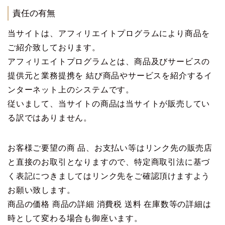
責任の有無
当サイトは、アフィリエイトプログラムにより商品を
ご紹介致しております。
アフィリエイトプログラムとは、商品及びサービスの
提供元と業務提携を 結び商品やサービスを紹介するイ
ンターネット上のシステムです。
従いまして、当サイトの商品は当サイトが販売してい
る訳ではありません。
お客様ご要望の商 品、お支払い等はリンク先の販売店
と直接のお取引となりますので、特定商取引法に基づ
く表記につきましてはリンク先をご確認頂けますよう
お願い致します。
商品の価格 商品の詳細 消費税 送料 在庫数等の詳細は
時として変わる場合も御座います。