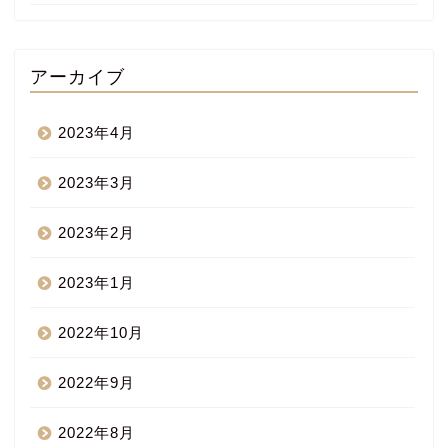
アーカイブ
2023年4月
2023年3月
2023年2月
2023年1月
2022年10月
2022年9月
2022年8月