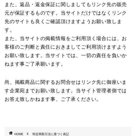
また、返品・返金保証に関しましてもリンク先の販売
元が保証するものです。当サイトだけではなくリンク
先のサイトも良くご確認頂けますようお願い致しま
す。
また、当サイトの掲載情報をご利用頂く場合には、お
客様のご判断と責任におきましてご利用頂けますよう
お願い致します。当サイトでは、一切の責任を負いか
ねます事ご了承願います。
尚、掲載商品に関するお問合せはリンク先に御座いま
す企業宛までお願い致します。当サイト管理者側では
お答え致しかねます事、ご了承ください。
HOME
特定商取引法に基づく表記