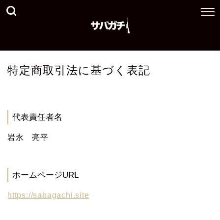
特定商取引法に基づく表記
代表責任者名
岩永 亮平
ホームページURL
https://sabagachi.site