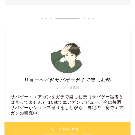
リョーヘイ@サバゲーガチで楽しむ勢
サバゲー研究員
サバゲー・エアガンをガチで楽しむ勢（サバゲー猛者と
は言ってません） 10歳でエアガンデビュー。今は毎週
サバゲーかショップ巡りをしながら、自宅の工房でエア
ガンの研究中。
＼ Follow me ／