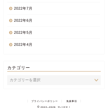
2022年7月
2022年6月
2022年5月
2022年4月
カテゴリー
プライバシーポリシー
免責事項
2022–2026 サバガチ！