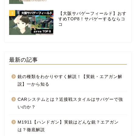
3
【大阪サバゲーフィールド】おす
すめTOP8！サバゲーするならコ
コ
最新の記事
銃の種類をわかりやすく解説！【実銃・エアガン解
説】一から知る
CARシステムとは？近接戦スタイルはサバゲーで強
いのか？
M1911【ハンドガン】実銃はどんな銃？エアガン
は？徹底解説