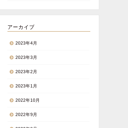
アーカイブ
2023年4月
2023年3月
2023年2月
2023年1月
2022年10月
2022年9月