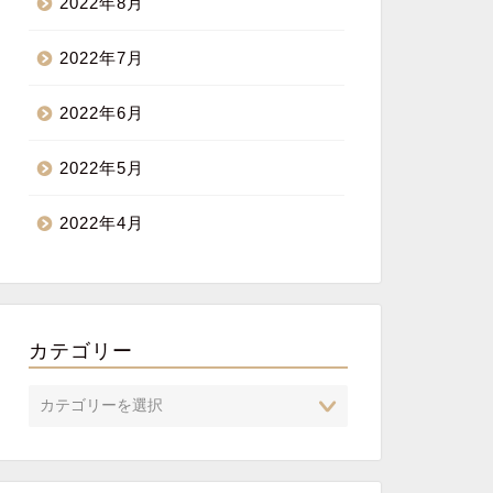
2022年8月
2022年7月
2022年6月
2022年5月
2022年4月
カテゴリー