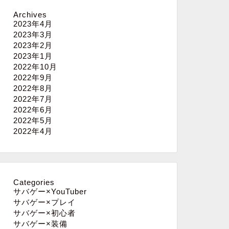
Archives
2023年4月
2023年3月
2023年2月
2023年1月
2022年10月
2022年9月
2022年8月
2022年7月
2022年6月
2022年5月
2022年4月
Categories
サバゲー×YouTuber
サバゲー×プレイ
サバゲー×初心者
サバゲー×装備