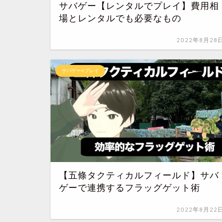
サバゲー【レンタルでプレイ】費用相
場とレンタルでも必要なもの
2022年8月28
サバゲー×プレイ
【五條タクティカルフィールド】サバ
ゲーで連携するフラッグゲット術
2022年8月22