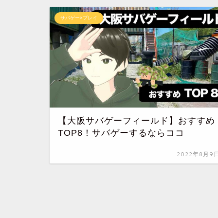
サバゲー×プレイ
【大阪サバゲーフィールド】おすすめ
TOP8！サバゲーするならココ
2022年8月9