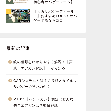
初心者サバゲーマーへ】
【大阪サバゲーフィール
3
ド】おすすめTOP8！サバ
ゲーするならココ
最新の記事
銃の種類をわかりやすく解説！【実
銃・エアガン解説】一から知る
CARシステムとは？近接戦スタイルは
サバゲーで強いのか？
M1911【ハンドガン】実銃はどんな
銃？エアガンは？徹底解説